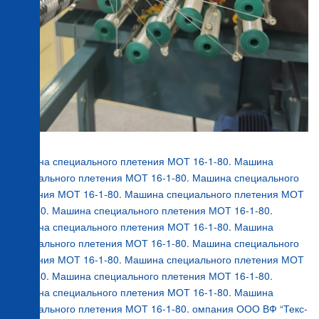
Машина специального плетения МОТ 16-1-80. Машина
специального плетения МОТ 16-1-80. Машина специального
плетения МОТ 16-1-80. Машина специального плетения МОТ
16-1-80. Машина специального плетения МОТ 16-1-80.
Машина специального плетения МОТ 16-1-80. Машина
специального плетения МОТ 16-1-80. Машина специального
плетения МОТ 16-1-80. Машина специального плетения МОТ
16-1-80. Машина специального плетения МОТ 16-1-80.
Машина специального плетения МОТ 16-1-80. Машина
специального плетения МОТ 16-1-80. омпания ООО ВФ “Текс-