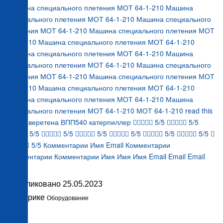
Машина специального плетения МОТ 64-1-210 Машина
специального плетения МОТ 64-1-210 Машина специального
плетения МОТ 64-1-210 Машина специального плетения МОТ
64-1-210 Машина специального плетения МОТ 64-1-210
Машина специального плетения МОТ 64-1-210 Машина
специального плетения МОТ 64-1-210 Машина специального
плетения МОТ 64-1-210 Машина специального плетения МОТ
64-1-210 Машина специального плетения МОТ 64-1-210
Машина специального плетения МОТ 64-1-210 Машина
специального плетения МОТ 64-1-210 МОТ 64-1-210 read this
article веретена ВПП540 катерпиллер  5/5  5/5
 5/5  5/5  5/5  5/5  5/5  5/5 
    5/5 Комментарии Имя Email Комментарии
Комментарии Комментарии Имя Имя Имя Email Email Email
Опубликовано
25.05.2023
В рубрике
Оборудование