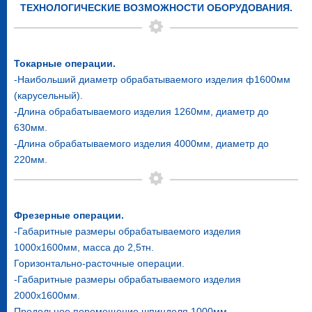
ТЕХНОЛОГИЧЕСКИЕ ВОЗМОЖНОСТИ ОБОРУДОВАНИЯ.
Токарные операции.
-Наибольший диаметр обрабатываемого изделия ф1600мм
(карусельный).
-Длина обрабатываемого изделия 1260мм, диаметр до
630мм.
-Длина обрабатываемого изделия 4000мм, диаметр до
220мм.
Фрезерные операции.
-Габаритные размеры обрабатываемого изделия
1000х1600мм, масса до 2,5тн.
Горизонтально-расточные операции.
-Габаритные размеры обрабатываемого изделия
2000х1600мм.
Продольное перемещение шпинделя 1000мм.