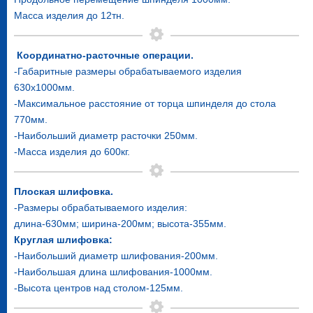
Масса изделия до 12тн.
Координатно-расточные операции.
-Габаритные размеры обрабатываемого изделия
630х1000мм.
-Максимальное расстояние от торца шпинделя до стола
770мм.
-Наибольший диаметр расточки 250мм.
-Масса изделия до 600кг.
Плоская шлифовка.
-Размеры обрабатываемого изделия:
длина-630мм; ширина-200мм; высота-355мм.
Круглая шлифовка:
-Наибольший диаметр шлифования-200мм.
-Наибольшая длина шлифования-1000мм.
-Высота центров над столом-125мм.