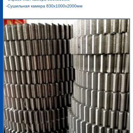
-Сушильная камера 830х1000х2000мм