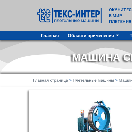
ОКУНИТЕС
В МИР
ПЛЕТЕНИЯ
Главная
Области применения
МАШИНА СК
Главная страница
>
Плетельные машины
>
Машин