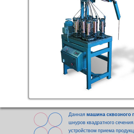
Данная
машина сквозного 
шнуров квадратного сечения
устройством приема продукц