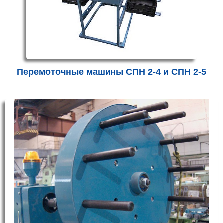
Перемоточные машины СПН 2-4 и СПН 2-5