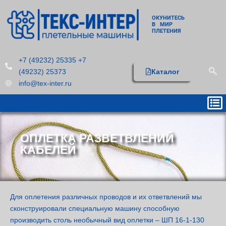
ОКУНИТЕСЬ
В МИР
ПЛЕТЕНИЯ
+7 (49232) 25335 +7
(49232) 25373
Каталог
info@tex-inter.ru
ОПЛЕТКА РАЗВЕТВЛЕНИЙ
КАБЕЛЕЙ
Для оплетения различных проводов и их ответвлений мы
сконструировали специальную машину способную
производить столь необычный вид оплетки – ШП 16-1-130