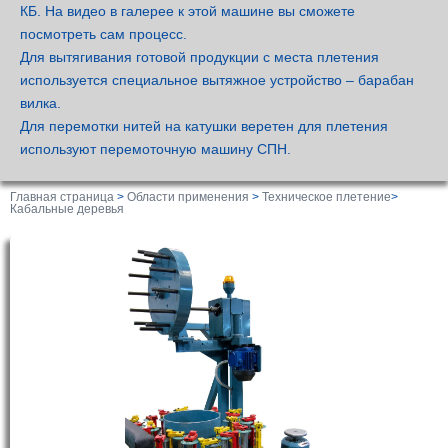
КБ. На видео в галерее к этой машине вы сможете
посмотреть сам процесс.
Для вытягивания готовой продукции с места плетения
используется специальное вытяжное устройство – барабан
вилка.
Для перемотки нитей на катушки веретен для плетения
используют перемоточную машину СПН.
Главная страница
>
Области применения
>
Техническое плетение
>
Кабальные деревья