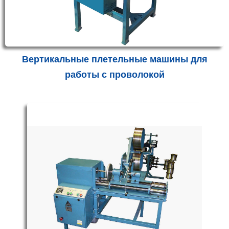
Вертикальные плетельные машины для
работы с проволокой