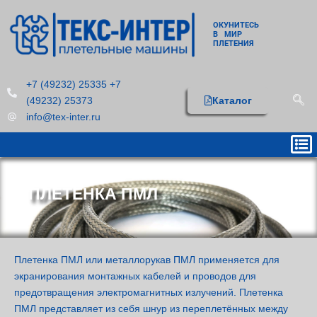
ОКУНИТЕСЬ
В МИР
ПЛЕТЕНИЯ
+7 (49232) 25335 +7
(49232) 25373
Каталог
info@tex-inter.ru
ПЛЕТЕНКА ПМЛ
Плетенка ПМЛ или металлорукав ПМЛ применяется для
экранирования монтажных кабелей и проводов для
предотвращения электромагнитных излучений. Плетенка
ПМЛ представляет из себя шнур из переплетённых между