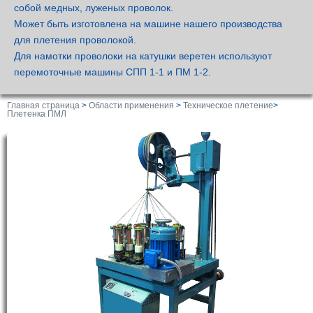
собой медных, луженых проволок.
Может быть изготовлена на машине нашего производства
для плетения проволокой.
Для намотки проволоки на катушки веретен используют
перемоточные машины СПП 1-1 и ПМ 1-2.
Главная страница
>
Области применения
>
Техническое плетение
>
Плетенка ПМЛ