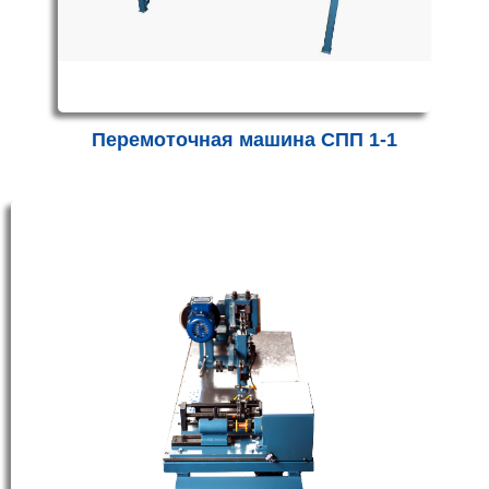
Перемоточная машина СПП 1-1