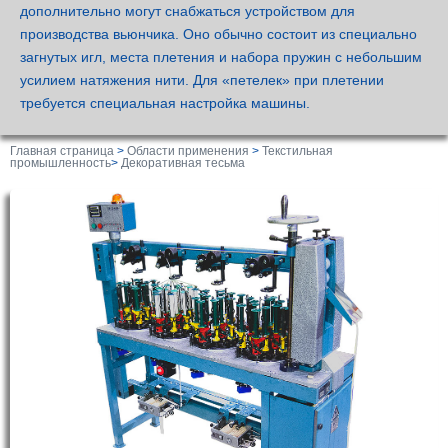
дополнительно могут снабжаться устройством для
производства вьюнчика. Оно обычно состоит из специально
загнутых игл, места плетения и набора пружин с небольшим
усилием натяжения нити. Для «петелек» при плетении
требуется специальная настройка машины.
Главная страница
>
Области применения
>
Текстильная
промышленность
>
Декоративная тесьма