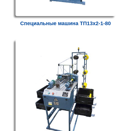
Специальные машина ТП13х2-1-80