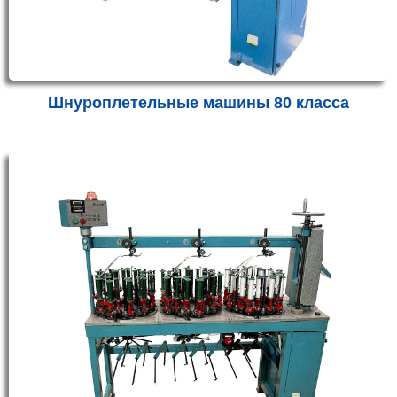
Шнуроплетельные машины 80 класса