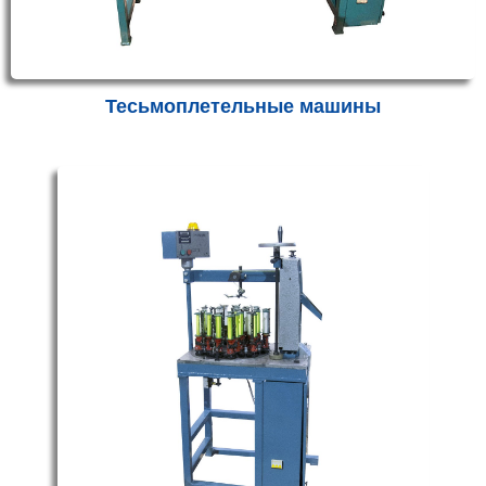
Тесьмоплетельные машины