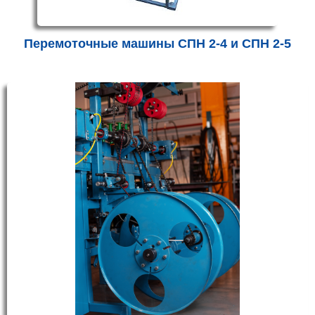
Перемоточные машины СПН 2-4 и СПН 2-5