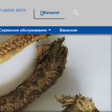
7 (49232) 25373
Каталог
Сервисное обслуживание
Вакансии