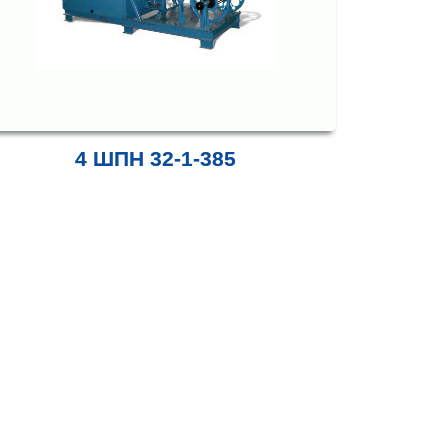
4 ШПН 32-1-385