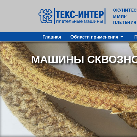
ОКУНИТЕС
В МИР
ПЛЕТЕНИЯ
Главная
Области применения
МАШИНЫ СКВОЗНО