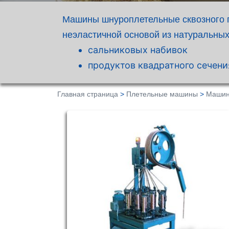
Машины шнуроплетельные сквозного п
неэластичной основой из натуральных
сальниковых набивок
продуктов квадратного сечени
Главная страница
>
Плетельные машины
>
Машин