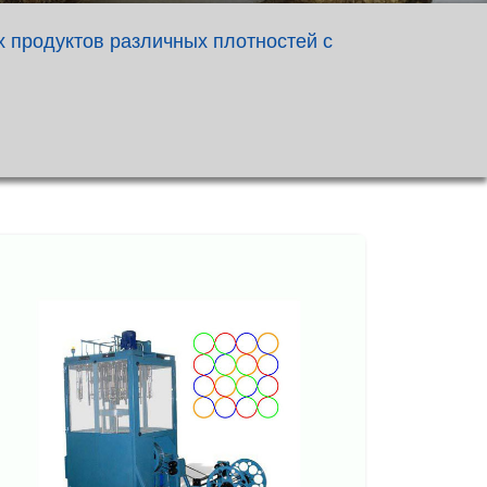
 продуктов различных плотностей с